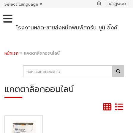
|
เข้าสู่ระบบ
|
Select Language
▼
โรงงานผลิต-ขายส่งหมึกพิมพ์สกรีน ยูนิ อิ๊งค์
หน้าแรก
»
แคตตาล็อกออนไลน์
แคตตาล็อกออนไลน์